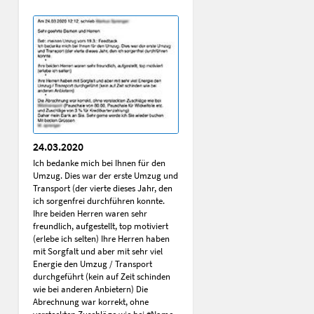
24.03.2020
Ich bedanke mich bei Ihnen für den
Umzug. Dies war der erste Umzug und
Transport (der vierte dieses Jahr, den
ich sorgenfrei durchführen konnte.
Ihre beiden Herren waren sehr
freundlich, aufgestellt, top motiviert
(erlebe ich selten) Ihre Herren haben
mit Sorgfalt und aber mit sehr viel
Energie den Umzug / Transport
durchgeführt (kein auf Zeit schinden
wie bei anderen Anbietern) Die
Abrechnung war korrekt, ohne