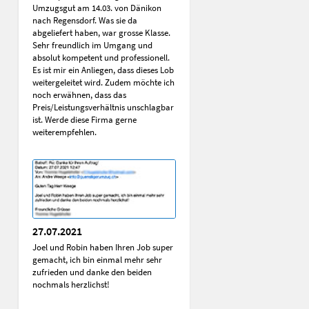
Umzugsgut am 14.03. von Dänikon
nach Regensdorf. Was sie da
abgeliefert haben, war grosse Klasse.
Sehr freundlich im Umgang und
absolut kompetent und professionell.
Es ist mir ein Anliegen, dass dieses Lob
weitergeleitet wird. Zudem möchte ich
noch erwähnen, dass das
Preis/Leistungsverhältnis unschlagbar
ist. Werde diese Firma gerne
weiterempfehlen.
27.07.2021
Joel und Robin haben Ihren Job super
gemacht, ich bin einmal mehr sehr
zufrieden und danke den beiden
nochmals herzlichst!