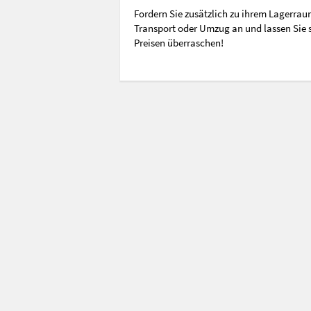
Fordern Sie zusätzlich zu ihrem Lagerraum
Transport oder Umzug an und lassen Sie 
Preisen überraschen!