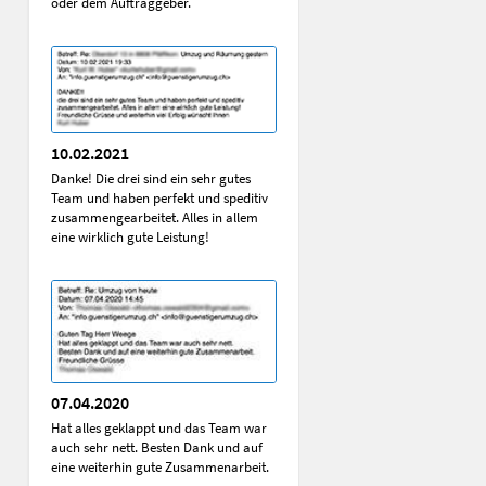
oder dem Auftraggeber.
10.02.2021
Danke! Die drei sind ein sehr gutes
Team und haben perfekt und speditiv
zusammengearbeitet. Alles in allem
eine wirklich gute Leistung!
07.04.2020
Hat alles geklappt und das Team war
auch sehr nett. Besten Dank und auf
eine weiterhin gute Zusammenarbeit.