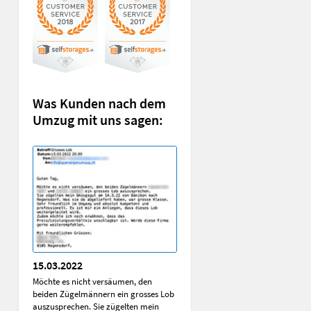
Was Kunden nach dem
Umzug mit uns sagen:
15.03.2022
Möchte es nicht versäumen, den
beiden Zügelmännern ein grosses Lob
auszusprechen. Sie zügelten mein