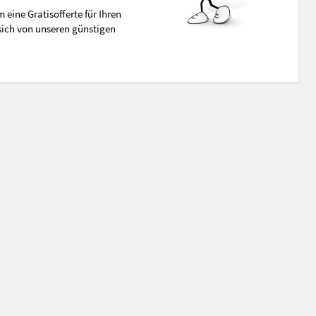
 eine Gratisofferte für Ihren
sich von unseren günstigen