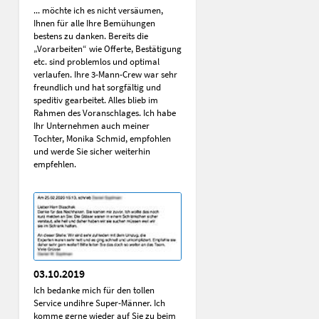
... möchte ich es nicht versäumen,
Ihnen für alle Ihre Bemühungen
bestens zu danken. Bereits die
„Vorarbeiten“ wie Offerte, Bestätigung
etc. sind problemlos und optimal
verlaufen. Ihre 3-Mann-Crew war sehr
freundlich und hat sorgfältig und
speditiv gearbeitet. Alles blieb im
Rahmen des Voranschlages. Ich habe
Ihr Unternehmen auch meiner
Tochter, Monika Schmid, empfohlen
und werde Sie sicher weiterhin
empfehlen.
03.10.2019
Ich bedanke mich für den tollen
Service undihre Super-Männer. Ich
komme gerne wieder auf Sie zu beim