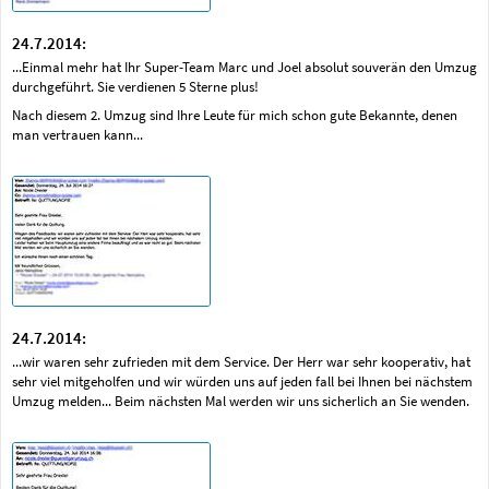
24.7.2014:
...Einmal mehr hat Ihr Super-Team Marc und Joel absolut souverän den Umzug
durchgeführt. Sie verdienen 5 Sterne plus!
Nach diesem 2. Umzug sind Ihre Leute für mich schon gute Bekannte, denen
man vertrauen kann...
24.7.2014:
...wir waren sehr zufrieden mit dem Service. Der Herr war sehr kooperativ, hat
sehr viel mitgeholfen und wir würden uns auf jeden fall bei Ihnen bei nächstem
Umzug melden... Beim nächsten Mal werden wir uns sicherlich an Sie wenden.