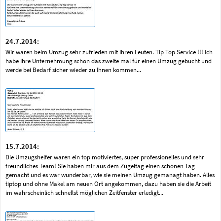
24.7.2014:
Wir waren beim Umzug sehr zufrieden mit Ihren Leuten. Tip Top Service !!! Ich
habe Ihre Unternehmung schon das zweite mal für einen Umzug gebucht und
werde bei Bedarf sicher wieder zu Ihnen kommen...
15.7.2014:
Die Umzugshelfer waren ein top motiviertes, super professionelles und sehr
freundliches Team! Sie haben mir aus dem Zügeltag einen schönen Tag
gemacht und es war wunderbar, wie sie meinen Umzug gemanagt haben. Alles
tiptop und ohne Makel am neuen Ort angekommen, dazu haben sie die Arbeit
im wahrscheinlich schnellst möglichen Zeitfenster erledigt...