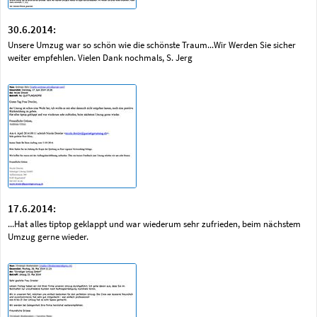
30.6.2014:
Unsere Umzug war so schön wie die schönste Traum...Wir Werden Sie sicher
weiter empfehlen. Vielen Dank nochmals, S. Jerg
17.6.2014:
...Hat alles tiptop geklappt und war wiederum sehr zufrieden, beim nächstem
Umzug gerne wieder.