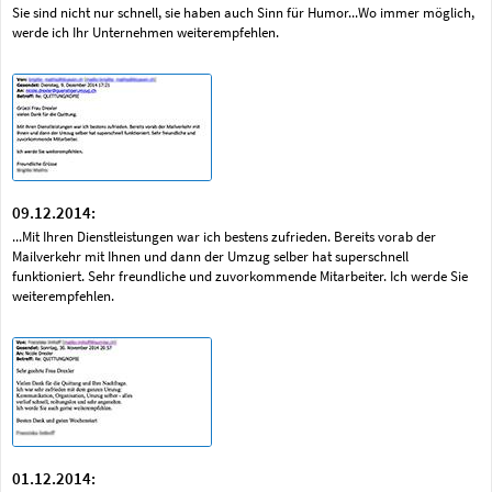
Sie sind nicht nur schnell, sie haben auch Sinn für Humor...Wo immer möglich,
werde ich Ihr Unternehmen weiterempfehlen.
09.12.2014:
...Mit Ihren Dienstleistungen war ich bestens zufrieden. Bereits vorab der
Mailverkehr mit Ihnen und dann der Umzug selber hat superschnell
funktioniert. Sehr freundliche und zuvorkommende Mitarbeiter. Ich werde Sie
weiterempfehlen.
01.12.2014: