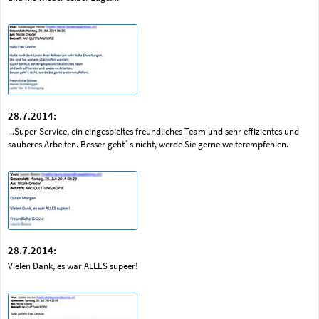
28.7.2014:
...Super Service, ein eingespieltes freundliches Team und sehr effizientes und
sauberes Arbeiten. Besser geht`s nicht, werde Sie gerne weiterempfehlen.
28.7.2014:
Vielen Dank, es war ALLES supeer!