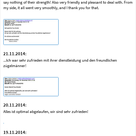
say nothing of their strength! Also very friendly and pleasant to deal with. From
my side, it all went very smoothly, and I thank you for that.
21.11.2014:
...Ich war sehr zufrieden mit ihrer dienstleistung und den freundlichen
zügelmänner!
20.11.2014:
Alles ist optimal abgelaufen, wir sind sehr zufrieden!
19.11.2014: