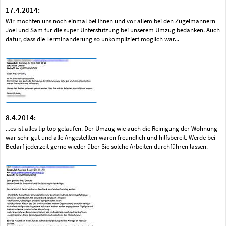
17.4.2014:
Wir möchten uns noch einmal bei Ihnen und vor allem bei den Zügelmännern
Joel und Sam für die super Unterstützung bei unserem Umzug bedanken. Auch
dafür, dass die Terminänderung so unkompliziert möglich war...
8.4.2014:
...es ist alles tip top gelaufen. Der Umzug wie auch die Reinigung der Wohnung
war sehr gut und alle Angestellten waren freundlich und hilfsbereit. Werde bei
Bedarf jederzeit gerne wieder über Sie solche Arbeiten durchführen lassen.