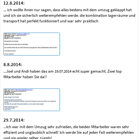
12.8.2014:
... ich wollte ihnen nur sagen, dass alles bestens mit dem umzug geklappt hat
und ich sie sicherlich weiterempfehlen werde. die kombination lagerräume und
transport hat perfekt funktioniert und war sehr praktisch
8.8.2014:
...Joel und Andi haben das am 19.07.2014 echt super gemacht. Zwei top
Mitarbeiter haben Sie da!!
29.7.2014:
...Ich war mit dem Umzug sehr zufrieden, die beiden Mitarbeiter waren sehr
effizient und unglaublich schnell! Ich werde Sie auf jeden Fall weiterempfehlen
und nie wieder selber zügeln!