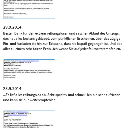
29.9.2014:
Besten Dank für den extrem reibungslosen und raschen Ablauf des Umzugs,
das hat alles bestens geklappt, vom pünktlichen Erscheinen, über das zügige
Ein- und Ausladen bis hin zur Tatsache, dass nix kaputt gegangen ist. Und das
alles zu einem sehr fairen Preis...ich werde Sie auf jedenfall weiterempfehlen.
23.9.2014:
...Es lief alles reibungslos ab. Sehr speditiv und schnell. Ich bin sehr zufrieden
und kann sie nur weiterempfehlen.