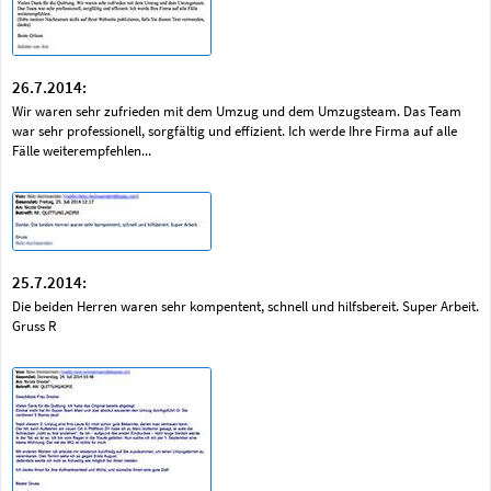
26.7.2014:
Wir waren sehr zufrieden mit dem Umzug und dem Umzugsteam. Das Team
war sehr professionell, sorgfältig und effizient. Ich werde Ihre Firma auf alle
Fälle weiterempfehlen...
25.7.2014:
Die beiden Herren waren sehr kompentent, schnell und hilfsbereit. Super Arbeit.
Gruss R