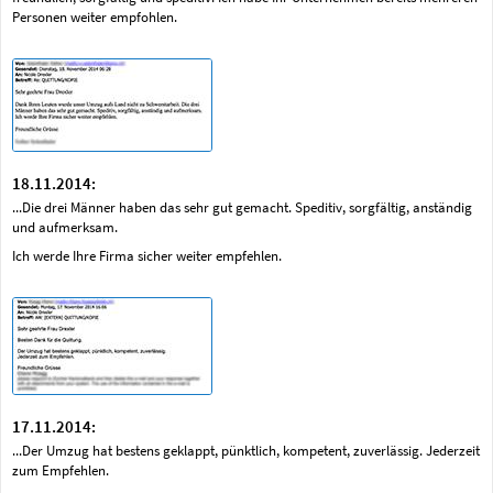
Personen weiter empfohlen.
18.11.2014:
...Die drei Männer haben das sehr gut gemacht. Speditiv, sorgfältig, anständig
und aufmerksam.
Ich werde Ihre Firma sicher weiter empfehlen.
17.11.2014:
...Der Umzug hat bestens geklappt, pünktlich, kompetent, zuverlässig. Jederzeit
zum Empfehlen.