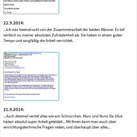
22.9.2014:
...Ich war beeindruckt von der Zusammenarbeit der beiden Männer. Es lief
wirklich zu meiner absoluten Zufriedenheit ab. Sie haben in einem guten
Tempo und sorgfältig die Arbeit verrichtet.
21.9.2014:
...Auch diesmal verlief alles wie am Schnürchen. Marc und Nuno Da Silva
haben absolut super Arbeit geleistet... Mit Ihnen kann man auch über
einrichtungstechnische Fragen reden, und überhaupt über alles...