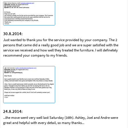
30.8.2014:
Just wanted to thank you for the service provided by your company. The 2
persons that came did a really good job and we are super satisfied with the
service we received and how well they treated the furniture. I will definetely
recommend your company to my friends.
24.8.2014:
...the move went very well last Saturday (16th). Ashley, Joel and Andre were
great and helpful with every detail, so many thanks...