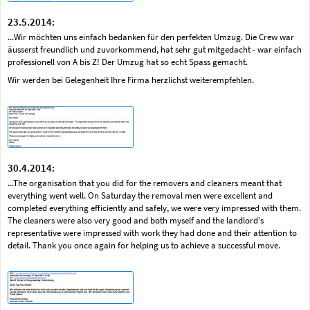
23.5.2014:
...Wir möchten uns einfach bedanken für den perfekten Umzug. Die Crew war
äusserst freundlich und zuvorkommend, hat sehr gut mitgedacht - war einfach
professionell von A bis Z! Der Umzug hat so echt Spass gemacht.
Wir werden bei Gelegenheit Ihre Firma herzlichst weiterempfehlen.
30.4.2014:
...The organisation that you did for the removers and cleaners meant that
everything went well. On Saturday the removal men were excellent and
completed everything efficiently and safely, we were very impressed with them.
The cleaners were also very good and both myself and the landlord's
representative were impressed with work they had done and their attention to
detail. Thank you once again for helping us to achieve a successful move.