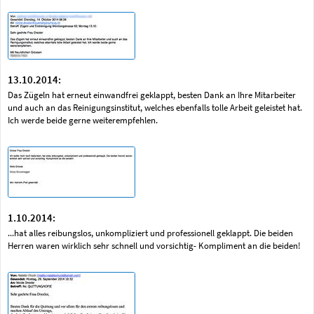
13.10.2014:
Das Zügeln hat erneut einwandfrei geklappt, besten Dank an Ihre Mitarbeiter
und auch an das Reinigungsinstitut, welches ebenfalls tolle Arbeit geleistet hat.
Ich werde beide gerne weiterempfehlen.
1.10.2014:
...hat alles reibungslos, unkompliziert und professionell geklappt. Die beiden
Herren waren wirklich sehr schnell und vorsichtig- Kompliment an die beiden!