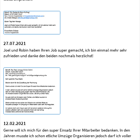
27.07.2021
Joel und Robin haben Ihren Job super gemacht, ich bin einmal mehr sehr
zufrieden und danke den beiden nochmals herzlichst!
12.02.2021
Gerne will ich mich für den super Einsatz Ihrer Mitarbeiter bedanken. In den
Jahren musste ich schon etliche Umzüge Organisieren jedoch darf ich voller