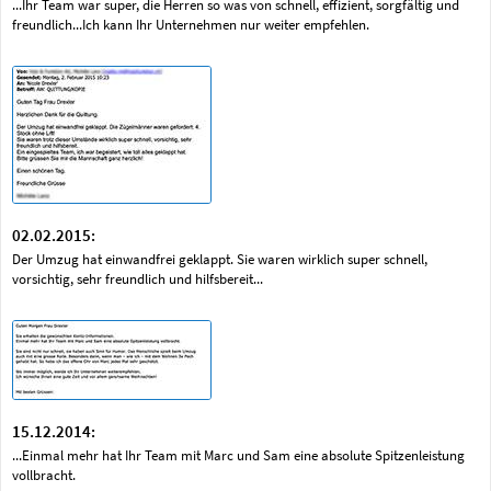
...Ihr Team war super, die Herren so was von schnell, effizient, sorgfältig und
freundlich...Ich kann Ihr Unternehmen nur weiter empfehlen.
02.02.2015:
Der Umzug hat einwandfrei geklappt. Sie waren wirklich super schnell,
vorsichtig, sehr freundlich und hilfsbereit...
15.12.2014:
...Einmal mehr hat Ihr Team mit Marc und Sam eine absolute Spitzenleistung
vollbracht.