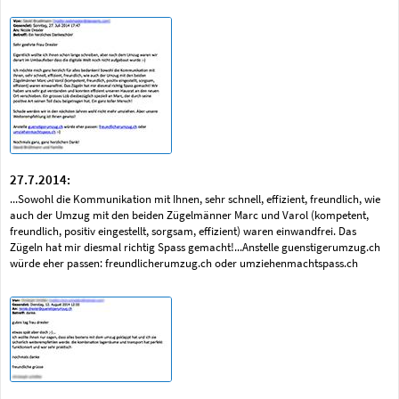
27.7.2014:
...Sowohl die Kommunikation mit Ihnen, sehr schnell, effizient, freundlich, wie
auch der Umzug mit den beiden Zügelmänner Marc und Varol (kompetent,
freundlich, positiv eingestellt, sorgsam, effizient) waren einwandfrei. Das
Zügeln hat mir diesmal richtig Spass gemacht!...Anstelle guenstigerumzug.ch
würde eher passen: freundlicherumzug.ch oder umziehenmachtspass.ch