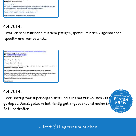
4.4.2014:
...war ich sehr zufrieden mit dem jetzigen, speziell mit den Zügelmänner
(speditiv und kompetent)...
4.4.2014:
...der Umzug war super organisiert und alles hat zur vollsten Zufriedenheit
geklappt. Das Zügelteam hat richtig gut angepackt und meine Erwartungen in
Zeit übertroffen...
» Jetzt 📦 Lagerraum buchen