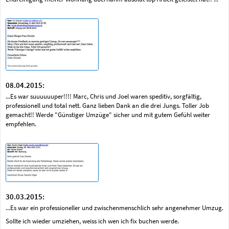
08.04.2015:
...Es war suuuuuuper!!!! Marc, Chris und Joel waren speditiv, sorgfältig,
professionell und total nett. Ganz lieben Dank an die drei Jungs. Toller Job
gemacht!! Werde "Günstiger Umzüge" sicher und mit gutem Gefühl weiter
empfehlen.
30.03.2015:
...Es war ein professioneller und zwischenmenschlich sehr angenehmer Umzug.
Sollte ich wieder umziehen, weiss ich wen ich fix buchen werde.