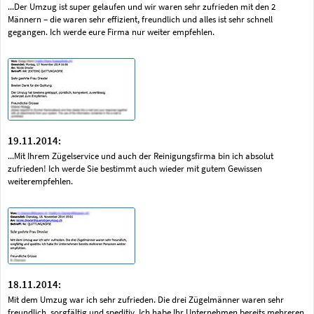
...Der Umzug ist super gelaufen und wir waren sehr zufrieden mit den 2
Männern – die waren sehr effizient, freundlich und alles ist sehr schnell
gegangen. Ich werde eure Firma nur weiter empfehlen.
19.11.2014:
...Mit Ihrem Zügelservice und auch der Reinigungsfirma bin ich absolut
zufrieden! Ich werde Sie bestimmt auch wieder mit gutem Gewissen
weiterempfehlen.
18.11.2014:
Mit dem Umzug war ich sehr zufrieden. Die drei Zügelmänner waren sehr
freundlich, sorgfältig und speditiv. Ich habe Ihr Unternehmen bereits mehreren