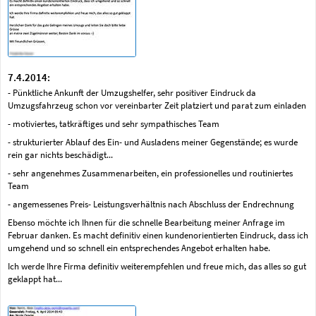
7.4.2014:
- Pünktliche Ankunft der Umzugshelfer, sehr positiver Eindruck da
Umzugsfahrzeug schon vor vereinbarter Zeit platziert und parat zum einladen
- motiviertes, tatkräftiges und sehr sympathisches Team
- strukturierter Ablauf des Ein- und Ausladens meiner Gegenstände; es wurde
rein gar nichts beschädigt...
- sehr angenehmes Zusammenarbeiten, ein professionelles und routiniertes
Team
- angemessenes Preis- Leistungsverhältnis nach Abschluss der Endrechnung
Ebenso möchte ich Ihnen für die schnelle Bearbeitung meiner Anfrage im
Februar danken. Es macht definitiv einen kundenorientierten Eindruck, dass ich
umgehend und so schnell ein entsprechendes Angebot erhalten habe.
Ich werde Ihre Firma definitiv weiterempfehlen und freue mich, das alles so gut
geklappt hat...