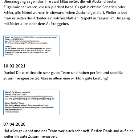
Überzeugung sagen das Ihre zwei Mitarbeiter, die mit Abstand besten
Zügelmänner waren, die ich je erlebt habe. Es gab nicht ein Schaden oder
Fehler, alle Möbel wurden in einwandfreiem Zustand geliefert. Weiter erlebt
man es selten der Arbeiter ein solches Maß an Respekt aufzeigen im Umgang
mit Materialien oder dem Auftraggeber.
10.02.2021
Danke! Die drei sind ein sehr gutes Team und haben perfekt und speditiv
zusammengearbeitet. Alles in allem eine wirklich gute Leistung!
07.04.2020
Hat alles geklappt und das Team war auch sehr nett. Besten Dank und auf eine
weiterhin gute Zusammenarbeit.