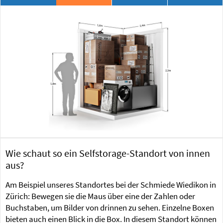
Wie schaut so ein Selfstorage-Standort von innen
aus?
Am Beispiel unseres Standortes bei der Schmiede Wiedikon in
Zürich: Bewegen sie die Maus über eine der Zahlen oder
Buchstaben, um Bilder von drinnen zu sehen. Einzelne Boxen
bieten auch einen Blick in die Box. In diesem Standort können