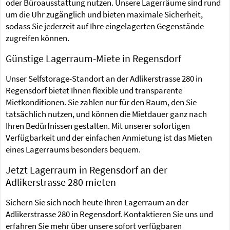
oder Büroausstattung nutzen. Unsere Lagerräume sind rund
um die Uhr zugänglich und bieten maximale Sicherheit,
sodass Sie jederzeit auf Ihre eingelagerten Gegenstände
zugreifen können.
Günstige Lagerraum-Miete in Regensdorf
Unser Selfstorage-Standort an der Adlikerstrasse 280 in
Regensdorf bietet Ihnen flexible und transparente
Mietkonditionen. Sie zahlen nur für den Raum, den Sie
tatsächlich nutzen, und können die Mietdauer ganz nach
Ihren Bedürfnissen gestalten. Mit unserer sofortigen
Verfügbarkeit und der einfachen Anmietung ist das Mieten
eines Lagerraums besonders bequem.
Jetzt Lagerraum in Regensdorf an der
Adlikerstrasse 280 mieten
Sichern Sie sich noch heute Ihren Lagerraum an der
Adlikerstrasse 280 in Regensdorf. Kontaktieren Sie uns und
erfahren Sie mehr über unsere sofort verfügbaren