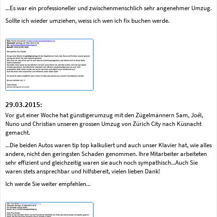
...Es war ein professioneller und zwischenmenschlich sehr angenehmer Umzug.
Sollte ich wieder umziehen, weiss ich wen ich fix buchen werde.
29.03.2015:
Vor gut einer Woche hat günstigerumzug mit den Zügelmännern Sam, Joél,
Nuno und Christian unseren grossen Umzug von Zürich City nach Küsnacht
gemacht.
...Die beiden Autos waren tip top kalkuliert und auch unser Klavier hat, wie alles
andere, nicht den geringsten Schaden genommen. Ihre Mitarbeiter arbeiteten
sehr effizient und gleichzeitig waren sie auch noch sympathisch...Auch Sie
waren stets ansprechbar und hilfsbereit, vielen lieben Dank!
Ich werde Sie weiter empfehlen...