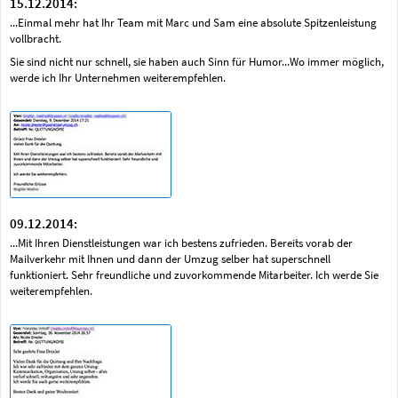
15.12.2014:
...Einmal mehr hat Ihr Team mit Marc und Sam eine absolute Spitzenleistung
vollbracht.
Sie sind nicht nur schnell, sie haben auch Sinn für Humor...Wo immer möglich,
werde ich Ihr Unternehmen weiterempfehlen.
09.12.2014:
...Mit Ihren Dienstleistungen war ich bestens zufrieden. Bereits vorab der
Mailverkehr mit Ihnen und dann der Umzug selber hat superschnell
funktioniert. Sehr freundliche und zuvorkommende Mitarbeiter. Ich werde Sie
weiterempfehlen.