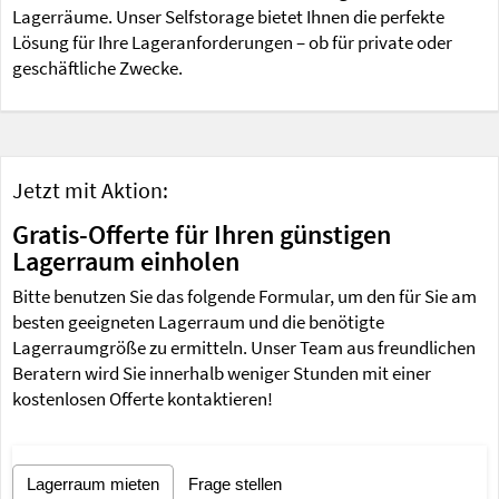
Lagerräume. Unser Selfstorage bietet Ihnen die perfekte
Lösung für Ihre Lageranforderungen – ob für private oder
geschäftliche Zwecke.
Jetzt mit Aktion:
Gratis-Offerte für Ihren günstigen
Lagerraum einholen
Bitte benutzen Sie das folgende Formular, um den für Sie am
besten geeigneten Lagerraum und die benötigte
Lagerraumgröße zu ermitteln. Unser Team aus freundlichen
Beratern wird Sie innerhalb weniger Stunden mit einer
kostenlosen Offerte kontaktieren!
Lagerraum mieten
Frage stellen