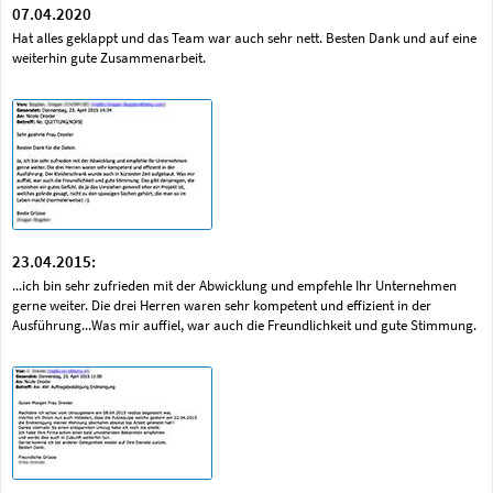
07.04.2020
Hat alles geklappt und das Team war auch sehr nett. Besten Dank und auf eine
weiterhin gute Zusammenarbeit.
23.04.2015:
...ich bin sehr zufrieden mit der Abwicklung und empfehle Ihr Unternehmen
gerne weiter. Die drei Herren waren sehr kompetent und effizient in der
Ausführung...Was mir auffiel, war auch die Freundlichkeit und gute Stimmung.