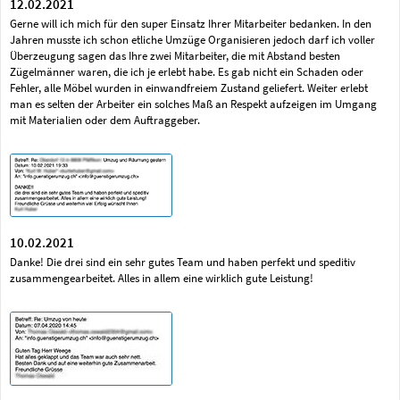
12.02.2021
Gerne will ich mich für den super Einsatz Ihrer Mitarbeiter bedanken. In den
Jahren musste ich schon etliche Umzüge Organisieren jedoch darf ich voller
Überzeugung sagen das Ihre zwei Mitarbeiter, die mit Abstand besten
Zügelmänner waren, die ich je erlebt habe. Es gab nicht ein Schaden oder
Fehler, alle Möbel wurden in einwandfreiem Zustand geliefert. Weiter erlebt
man es selten der Arbeiter ein solches Maß an Respekt aufzeigen im Umgang
mit Materialien oder dem Auftraggeber.
10.02.2021
Danke! Die drei sind ein sehr gutes Team und haben perfekt und speditiv
zusammengearbeitet. Alles in allem eine wirklich gute Leistung!