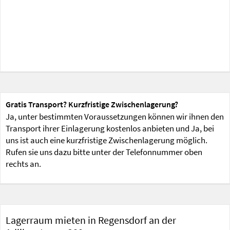
Gratis Transport? Kurzfristige Zwischenlagerung?
Ja, unter bestimmten Voraussetzungen können wir ihnen den
Transport ihrer Einlagerung kostenlos anbieten und Ja, bei
uns ist auch eine kurzfristige Zwischenlagerung möglich.
Rufen sie uns dazu bitte unter der Telefonnummer oben
rechts an.
Lagerraum mieten in Regensdorf an der