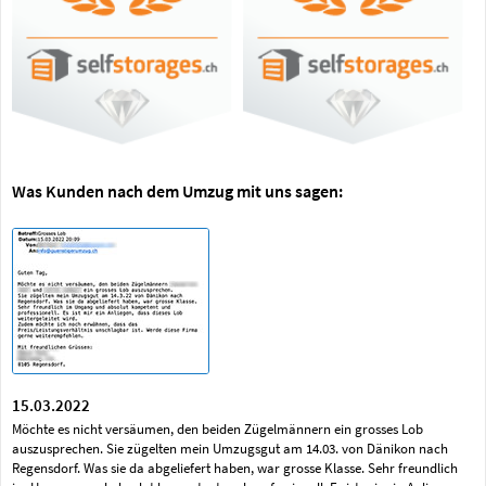
Was Kunden nach dem Umzug mit uns sagen:
15.03.2022
Möchte es nicht versäumen, den beiden Zügelmännern ein grosses Lob
auszusprechen. Sie zügelten mein Umzugsgut am 14.03. von Dänikon nach
Regensdorf. Was sie da abgeliefert haben, war grosse Klasse. Sehr freundlich