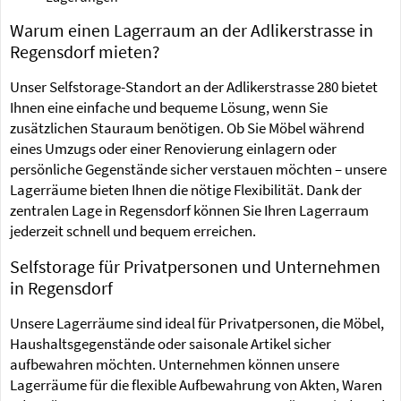
Warum einen Lagerraum an der Adlikerstrasse in
Regensdorf mieten?
Unser Selfstorage-Standort an der Adlikerstrasse 280 bietet
Ihnen eine einfache und bequeme Lösung, wenn Sie
zusätzlichen Stauraum benötigen. Ob Sie Möbel während
eines Umzugs oder einer Renovierung einlagern oder
persönliche Gegenstände sicher verstauen möchten – unsere
Lagerräume bieten Ihnen die nötige Flexibilität. Dank der
zentralen Lage in Regensdorf können Sie Ihren Lagerraum
jederzeit schnell und bequem erreichen.
Selfstorage für Privatpersonen und Unternehmen
in Regensdorf
Unsere Lagerräume sind ideal für Privatpersonen, die Möbel,
Haushaltsgegenstände oder saisonale Artikel sicher
aufbewahren möchten. Unternehmen können unsere
Lagerräume für die flexible Aufbewahrung von Akten, Waren