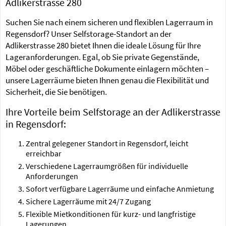
Adlikerstrasse 280
Suchen Sie nach einem sicheren und flexiblen Lagerraum in
Regensdorf? Unser Selfstorage-Standort an der
Adlikerstrasse 280 bietet Ihnen die ideale Lösung für Ihre
Lageranforderungen. Egal, ob Sie private Gegenstände,
Möbel oder geschäftliche Dokumente einlagern möchten –
unsere Lagerräume bieten Ihnen genau die Flexibilität und
Sicherheit, die Sie benötigen.
Ihre Vorteile beim Selfstorage an der Adlikerstrasse
in Regensdorf:
Zentral gelegener Standort in Regensdorf, leicht
erreichbar
Verschiedene Lagerraumgrößen für individuelle
Anforderungen
Sofort verfügbare Lagerräume und einfache Anmietung
Sichere Lagerräume mit 24/7 Zugang
Flexible Mietkonditionen für kurz- und langfristige
Lagerungen