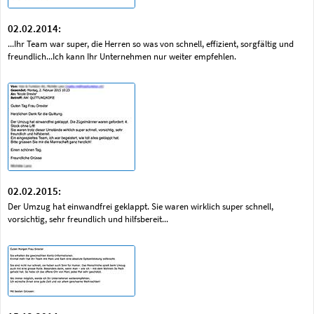
02.02.2014:
...Ihr Team war super, die Herren so was von schnell, effizient, sorgfältig und
freundlich...Ich kann Ihr Unternehmen nur weiter empfehlen.
02.02.2015:
Der Umzug hat einwandfrei geklappt. Sie waren wirklich super schnell,
vorsichtig, sehr freundlich und hilfsbereit...