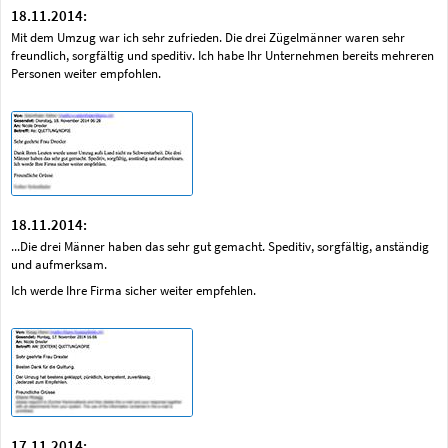
18.11.2014:
Mit dem Umzug war ich sehr zufrieden. Die drei Zügelmänner waren sehr
freundlich, sorgfältig und speditiv. Ich habe Ihr Unternehmen bereits mehreren
Personen weiter empfohlen.
18.11.2014:
...Die drei Männer haben das sehr gut gemacht. Speditiv, sorgfältig, anständig
und aufmerksam.
Ich werde Ihre Firma sicher weiter empfehlen.
17.11.2014: