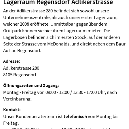
Lagerraum Regensdorf Adlikerstrasse
An der Adlikerstrasse 280 befindet sich sowohl unsere
Unternehmenszentrale, als auch unser erster Lagerraum,
welcher 2008 eröffnete. Unmittelbar gegenüber dem
Grütpark können sie hier ihren Lagerraum mieten. Die
Lagerboxen befinden sich im ersten Stock, auf der anderen
Seite der Strasse vom McDonalds, und direkt neben dem Baur
Au Lac Regensdorf.
Adresse:
Adlikerstrasse 280
8105 Regensdorf
Öffnungszeiten und Zugang:
Montag - Freitag von 09:00 - 12:00 / 13:30 - 17:00 Uhr, nach
Vereinbarung.
Kontakt:
Unser Kundenberaterteam ist
telefonisch
von Montag bis
Freitag,