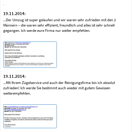
19.11.2014:
...Der Umzug ist super gelaufen und wir waren sehr zufrieden mit den 2
Männern – die waren sehr effizient, freundlich und alles ist sehr schnell
gegangen. Ich werde eure Firma nur weiter empfehlen.
19.11.2014:
...Mit Ihrem Zügelservice und auch der Reinigungsfirma bin ich absolut
zufrieden! Ich werde Sie bestimmt auch wieder mit gutem Gewissen
weiterempfehlen.