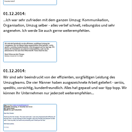
01.12.2014:
...Ich war sehr zufrieden mit dem ganzen Umzug: Kommunikation,
Organisation, Umzug selber - alles verlief schnell, reibungslos und sehr
angenehm. Ich werde Sie auch gerne weiterempfehlen.
01.12.2014:
Wir sind sehr beeindruckt von der effizienten, sorgfältigen Leistung des
Umzugteams. Die vier Männer haben ausgezeichnete Arbeit geliefert - seriös,
speditiv, vorsichtig, kundenfreundlich. Alles hat gepasst und war tipp topp. Wir
können Ihr Unternehmen nur jederzeit weiterempfehlen...