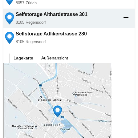
8057
Zürich
Selfstorage
Althardstrasse 301
8105
Regensdorf
Selfstorage
Adlikerstrasse 280
8105
Regensdorf
Lagekarte
Außenansicht