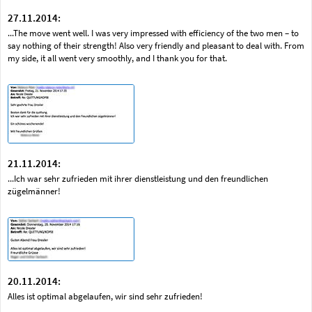
27.11.2014:
...The move went well. I was very impressed with efficiency of the two men – to
say nothing of their strength! Also very friendly and pleasant to deal with. From
my side, it all went very smoothly, and I thank you for that.
21.11.2014:
...Ich war sehr zufrieden mit ihrer dienstleistung und den freundlichen
zügelmänner!
20.11.2014:
Alles ist optimal abgelaufen, wir sind sehr zufrieden!