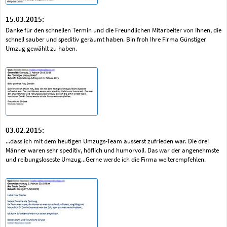
15.03.2015:
Danke für den schnellen Termin und die Freundlichen Mitarbeiter von Ihnen, die
schnell sauber und speditiv geräumt haben. Bin froh Ihre Firma Günstiger
Umzug gewählt zu haben.
03.02.2015:
...dass ich mit dem heutigen Umzugs-Team äusserst zufrieden war. Die drei
Männer waren sehr speditiv, höflich und humorvoll. Das war der angenehmste
und reibungsloseste Umzug...Gerne werde ich die Firma weiterempfehlen.