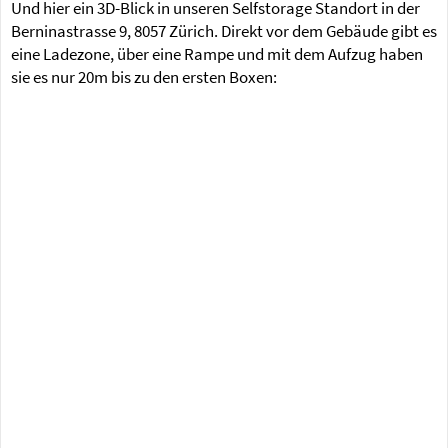
Und hier ein 3D-Blick in unseren Selfstorage Standort in der
Berninastrasse 9, 8057 Zürich. Direkt vor dem Gebäude gibt es
eine Ladezone, über eine Rampe und mit dem Aufzug haben
sie es nur 20m bis zu den ersten Boxen: