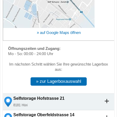
» auf Google Maps öffnen
Öffnungszeiten und Zugang:
Mo - So: 00:00 - 24:00 Uhr
Im nächsten Schritt wählen Sie Ihre gewünschte Lagerbox
aus:
» zur Lagerboxauswahl
Selfstorage
Hofstrasse 21
8181
Höri
Selfstorage
Oberfeldstrasse 14