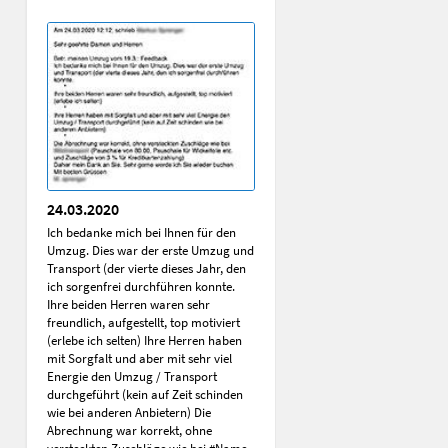
24.03.2020
Ich bedanke mich bei Ihnen für den
Umzug. Dies war der erste Umzug und
Transport (der vierte dieses Jahr, den
ich sorgenfrei durchführen konnte.
Ihre beiden Herren waren sehr
freundlich, aufgestellt, top motiviert
(erlebe ich selten) Ihre Herren haben
mit Sorgfalt und aber mit sehr viel
Energie den Umzug / Transport
durchgeführt (kein auf Zeit schinden
wie bei anderen Anbietern) Die
Abrechnung war korrekt, ohne