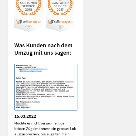
Was Kunden nach dem
Umzug mit uns sagen:
15.03.2022
Möchte es nicht versäumen, den
beiden Zügelmännern ein grosses Lob
auszusprechen. Sie zügelten mein