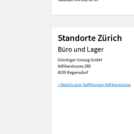
Standorte Zürich
Büro und Lager
Günstiger Umzug GmbH
Adlikerstrasse 280
8105 Regensdorf
» Details zum Selfstorage Adlikerstrasse