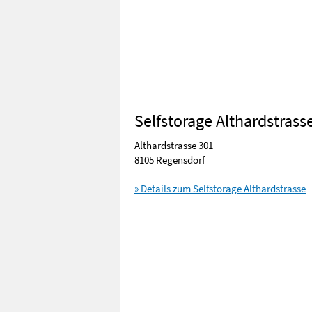
Selfstorage Althardstrass
Althardstrasse 301
8105 Regensdorf
» Details zum Selfstorage Althardstrasse