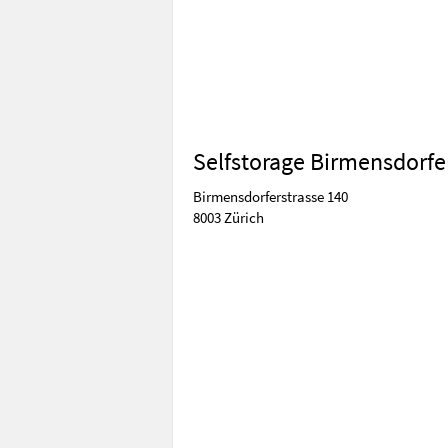
Selfstorage Birmensdorfe
Birmensdorferstrasse 140
8003 Zürich