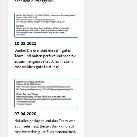
oder dem Auftraggeber.
10.02.2021
Danke! Die drei sind ein sehr gutes
Team und haben perfekt und speditiv
zusammengearbeitet. Alles in allem
eine wirklich gute Leistung!
07.04.2020
Hat alles geklappt und das Team war
auch sehr nett. Besten Dank und auf
eine weiterhin gute Zusammenarbeit.