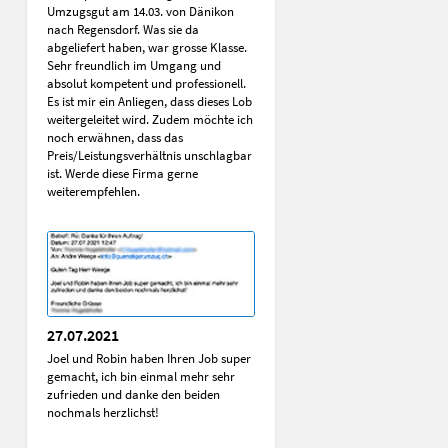
Umzugsgut am 14.03. von Dänikon
nach Regensdorf. Was sie da
abgeliefert haben, war grosse Klasse.
Sehr freundlich im Umgang und
absolut kompetent und professionell.
Es ist mir ein Anliegen, dass dieses Lob
weitergeleitet wird. Zudem möchte ich
noch erwähnen, dass das
Preis/Leistungsverhältnis unschlagbar
ist. Werde diese Firma gerne
weiterempfehlen.
27.07.2021
Joel und Robin haben Ihren Job super
gemacht, ich bin einmal mehr sehr
zufrieden und danke den beiden
nochmals herzlichst!