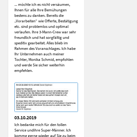
... möchte ich es nicht versäumen,
Ihnen für alle Ihre Bemühungen
bestens zu danken. Bereits die
„Vorarbeiten“ wie Offerte, Bestätigung
etc. sind problemlos und optimal
verlaufen. Ihre 3-Mann-Crew war sehr
freundlich und hat sorgfältig und
speditiv gearbeitet. Alles blieb im
Rahmen des Voranschlages. Ich habe
Ihr Unternehmen auch meiner
Tochter, Monika Schmid, empfohlen
und werde Sie sicher weiterhin
empfehlen.
03.10.2019
Ich bedanke mich für den tollen
Service undihre Super-Männer. Ich
komme gerne wieder auf Sie zu beim