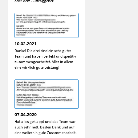
oder dem Auftraggeber.
10.02.2021
Danke! Die drei sind ein sehr gutes
Team und haben perfekt und speditiv
zusammengearbeitet. Alles in allem
eine wirklich gute Leistung!
07.04.2020
Hat alles geklappt und das Team war
auch sehr nett. Besten Dank und auf
eine weiterhin gute Zusammenarbeit.