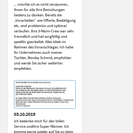
... möchte ich es nicht versäumen,
Ihnen für alle Ihre Bemühungen
bestens zu danken. Bereits die
„Vorarbeiten“ wie Offerte, Bestätigung
etc. sind problemlos und optimal
verlaufen. Ihre 3-Mann-Crew war sehr
freundlich und hat sorgfältig und
speditiv gearbeitet. Alles blieb im
Rahmen des Voranschlages. Ich habe
Ihr Unternehmen auch meiner
Tochter, Monika Schmid, empfohlen
und werde Sie sicher weiterhin
empfehlen.
03.10.2019
Ich bedanke mich für den tollen
Service undihre Super-Männer. Ich
komme gerne wieder auf Sie zu beim