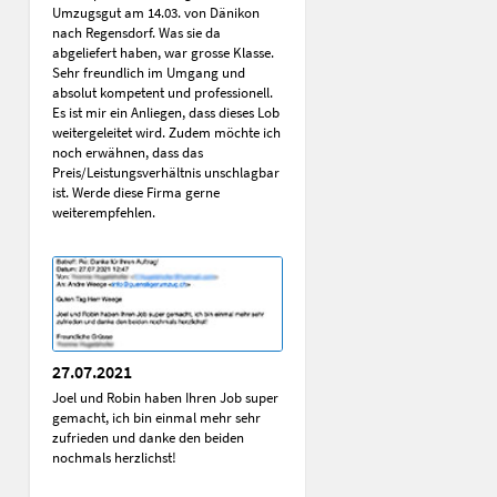
Umzugsgut am 14.03. von Dänikon
nach Regensdorf. Was sie da
abgeliefert haben, war grosse Klasse.
Sehr freundlich im Umgang und
absolut kompetent und professionell.
Es ist mir ein Anliegen, dass dieses Lob
weitergeleitet wird. Zudem möchte ich
noch erwähnen, dass das
Preis/Leistungsverhältnis unschlagbar
ist. Werde diese Firma gerne
weiterempfehlen.
27.07.2021
Joel und Robin haben Ihren Job super
gemacht, ich bin einmal mehr sehr
zufrieden und danke den beiden
nochmals herzlichst!