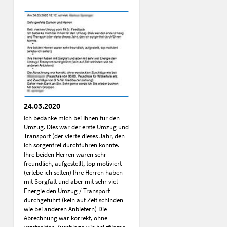
24.03.2020
Ich bedanke mich bei Ihnen für den
Umzug. Dies war der erste Umzug und
Transport (der vierte dieses Jahr, den
ich sorgenfrei durchführen konnte.
Ihre beiden Herren waren sehr
freundlich, aufgestellt, top motiviert
(erlebe ich selten) Ihre Herren haben
mit Sorgfalt und aber mit sehr viel
Energie den Umzug / Transport
durchgeführt (kein auf Zeit schinden
wie bei anderen Anbietern) Die
Abrechnung war korrekt, ohne