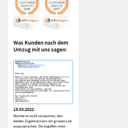
Was Kunden nach dem
Umzug mit uns sagen:
15.03.2022
Möchte es nicht versäumen, den
beiden Zügelmännern ein grosses Lob
auszusprechen. Sie zügelten mein